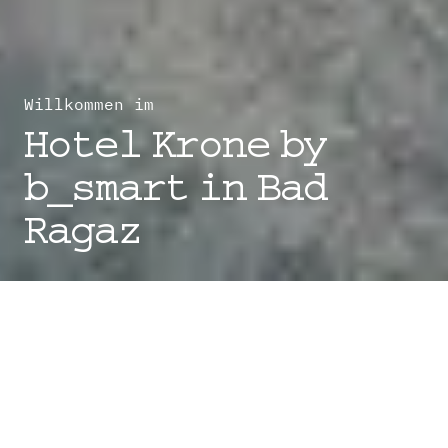
Willkommen im
Hotel Krone by
b_smart in Bad
Ragaz